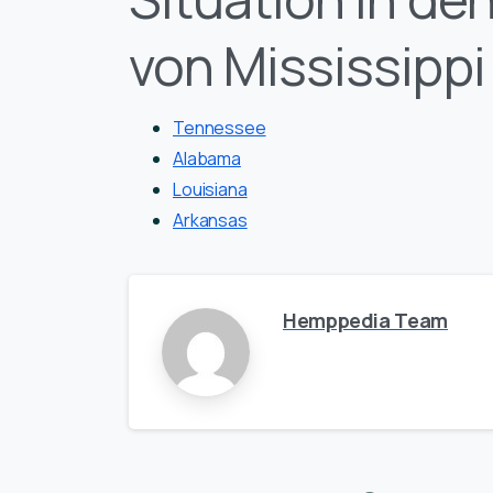
von Mississippi
Tennessee
Alabama
Louisiana
Arkansas
Hemppedia Team