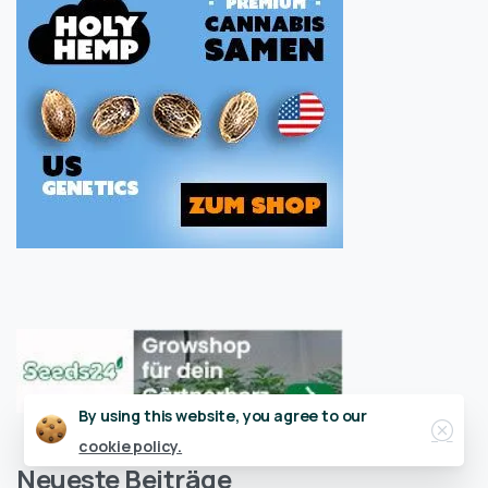
Close
By using this website, you agree to our
cookie policy.
Neueste Beiträge