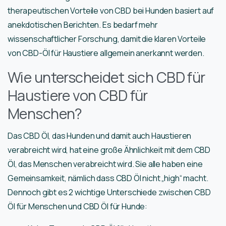
therapeutischen Vorteile von CBD bei Hunden basiert auf
anekdotischen Berichten. Es bedarf mehr
wissenschaftlicher Forschung, damit die klaren Vorteile
von CBD-Öl für Haustiere allgemein anerkannt werden.
Wie unterscheidet sich CBD für
Haustiere von CBD für
Menschen?
Das CBD Öl, das Hunden und damit auch Haustieren
verabreicht wird, hat eine große Ähnlichkeit mit dem CBD
Öl, das Menschen verabreicht wird. Sie alle haben eine
Gemeinsamkeit, nämlich dass CBD Öl nicht „high“ macht.
Dennoch gibt es 2 wichtige Unterschiede zwischen CBD
Öl für Menschen und CBD Öl für Hunde: