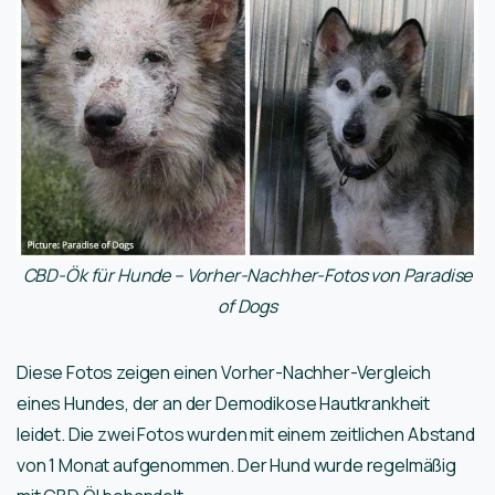
CBD-Ök für Hunde – Vorher-Nachher-Fotos von Paradise
of Dogs
Diese Fotos zeigen einen Vorher-Nachher-Vergleich
eines Hundes, der an der Demodikose Hautkrankheit
leidet. Die zwei Fotos wurden mit einem zeitlichen Abstand
von 1 Monat aufgenommen. Der Hund wurde regelmäßig