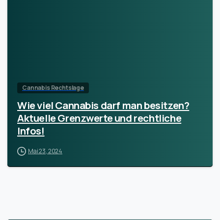
Cannabis Rechtslage
Wie viel Cannabis darf man besitzen?
Aktuelle Grenzwerte und rechtliche
Infos!
Mai 23, 2024