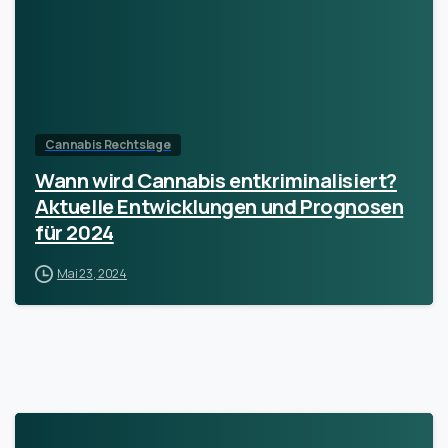
Cannabis Rechtslage
Wann wird Cannabis entkriminalisiert?
Aktuelle Entwicklungen und Prognosen
für 2024
Mai 23, 2024