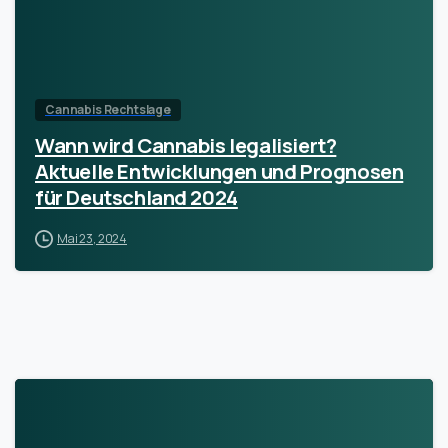
Cannabis Rechtslage
Wann wird Cannabis legalisiert?
Aktuelle Entwicklungen und Prognosen
für Deutschland 2024
Mai 23, 2024