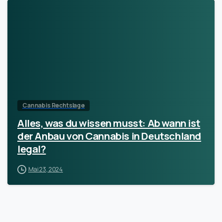
Cannabis Rechtslage
Alles, was du wissen musst: Ab wann ist
der Anbau von Cannabis in Deutschland
legal?
Mai 23, 2024