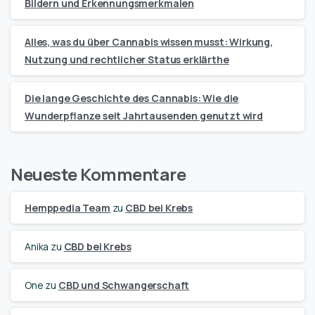
Bildern und Erkennungsmerkmalen
Alles, was du über Cannabis wissen musst: Wirkung,
Nutzung und rechtlicher Status erklärthe
Die lange Geschichte des Cannabis: Wie die
Wunderpflanze seit Jahrtausenden genutzt wird
Neueste Kommentare
Hemppedia Team
zu
CBD bei Krebs
Anika
zu
CBD bei Krebs
One
zu
CBD und Schwangerschaft