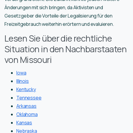
Änderungen mit sich bringen, da Aktivisten und
Gesetzgeber die Vorteile der Legalisierung für den
Freizeitgebrauch weiterhin erörtern und evaluieren.
Lesen Sie über die rechtliche
Situation in den Nachbarstaaten
von Missouri
Iowa
Illinois
Kentucky
Tennessee
Arkansas
Oklahoma
Kansas
Nebraska