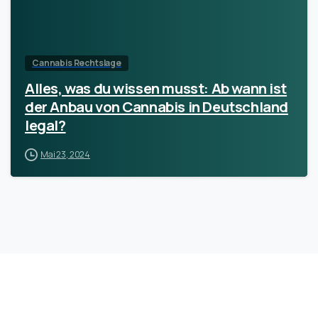
Cannabis Rechtslage
Alles, was du wissen musst: Ab wann ist
der Anbau von Cannabis in Deutschland
legal?
Mai 23, 2024