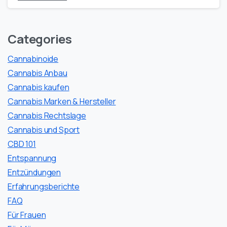
Categories
Cannabinoide
Cannabis Anbau
Cannabis kaufen
Cannabis Marken & Hersteller
Cannabis Rechtslage
Cannabis und Sport
CBD 101
Entspannung
Entzündungen
Erfahrungsberichte
FAQ
Für Frauen