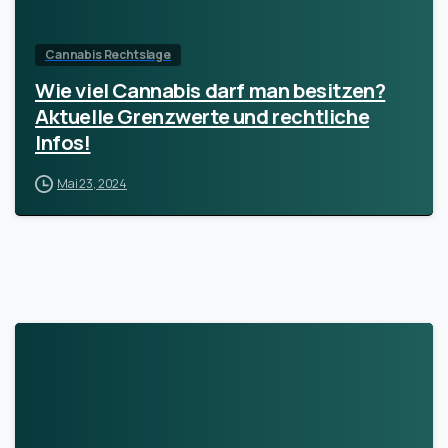
Cannabis Rechtslage
Wie viel Cannabis darf man besitzen?
Aktuelle Grenzwerte und rechtliche
Infos!
Mai 23, 2024