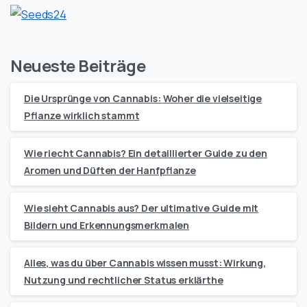
Neueste Beiträge
Die Ursprünge von Cannabis: Woher die vielseitige
Pflanze wirklich stammt
Wie riecht Cannabis? Ein detaillierter Guide zu den
Aromen und Düften der Hanfpflanze
Wie sieht Cannabis aus? Der ultimative Guide mit
Bildern und Erkennungsmerkmalen
Alles, was du über Cannabis wissen musst: Wirkung,
Nutzung und rechtlicher Status erklärthe