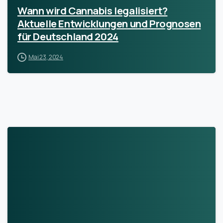
Wann wird Cannabis legalisiert?
Aktuelle Entwicklungen und Prognosen
für Deutschland 2024
Mai 23, 2024