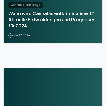
Cannabis Rechtslage
Wann wird Cannabis entkriminalisiert?
Aktuelle Entwicklungen und Prognosen
für 2024
Mai 23, 2024