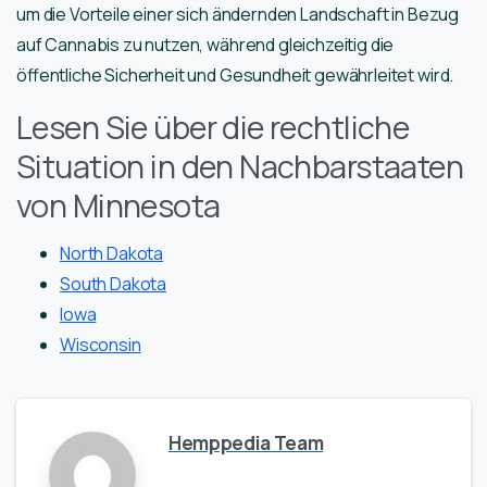
um die Vorteile einer sich ändernden Landschaft in Bezug
auf Cannabis zu nutzen, während gleichzeitig die
öffentliche Sicherheit und Gesundheit gewährleitet wird.
Lesen Sie über die rechtliche
Situation in den Nachbarstaaten
von Minnesota
North Dakota
South Dakota
Iowa
Wisconsin
Hemppedia Team