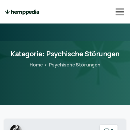
Kategorie:
Psychische
Störungen
Home
Psychische Störungen