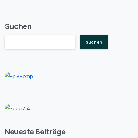
Suchen
Suchen
Neueste Beiträge