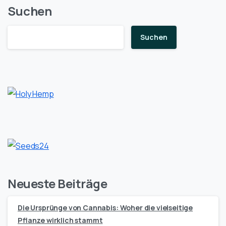
Suchen
Suchen
Neueste Beiträge
Die Ursprünge von Cannabis: Woher die vielseitige
Pflanze wirklich stammt