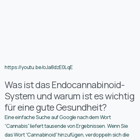
https://youtu.be/oJa8dzE0LqE
Was ist das Endocannabinoid-
System und warum ist es wichtig
für eine gute Gesundheit?
Eine einfache Suche auf Google nach dem Wort
“Cannabis” liefert tausende von Ergebnissen. Wenn Sie
das Wort “Cannabinoid” hinzufügen, verdoppeln sich die