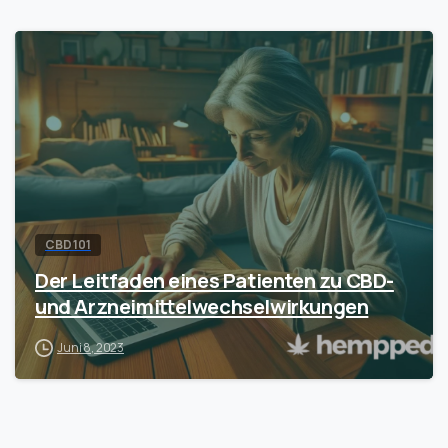
CBD 101
Der Leitfaden eines Patienten zu CBD-
und Arzneimittelwechselwirkungen
Juni 8, 2023