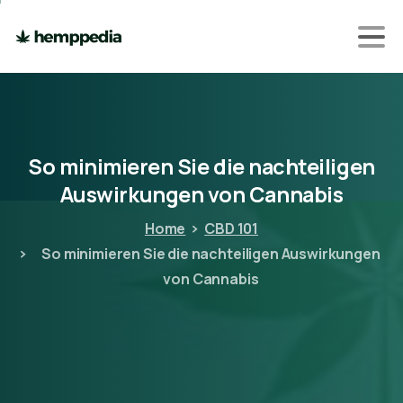
So
minimieren
Sie
die
nachteiligen
Auswirkungen
von
Cannabis
Home
CBD 101
So minimieren Sie die nachteiligen Auswirkungen
von Cannabis