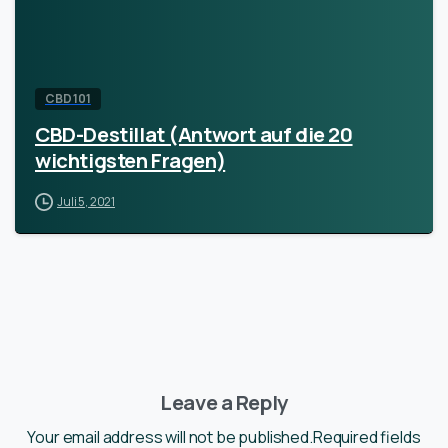
CBD 101
CBD-Destillat (Antwort auf die 20
wichtigsten Fragen)
Juli 5, 2021
Leave a Reply
Your email address will not be published.Required fields