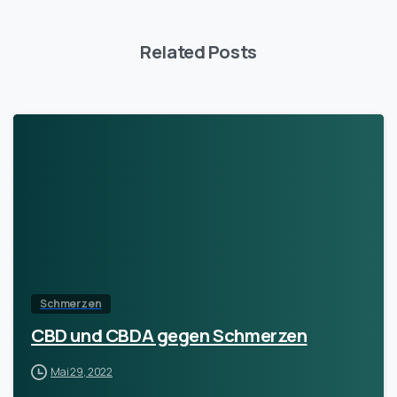
Related Posts
Schmerzen
CBD und CBDA gegen Schmerzen
Mai 29, 2022