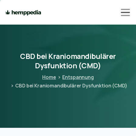
CBD
bei
Kraniomandibulärer
Dysfunktion
(CMD)
Home
Entspannung
CBD bei Kraniomandibulärer Dysfunktion (CMD)