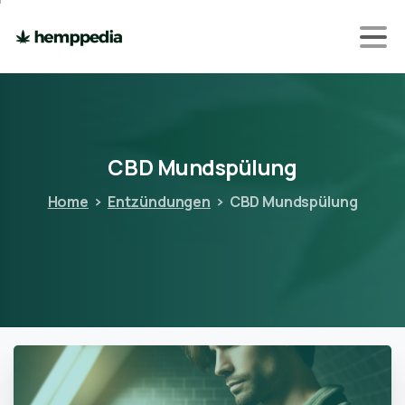
CBD
Mundspülung
Home
Entzündungen
CBD Mundspülung