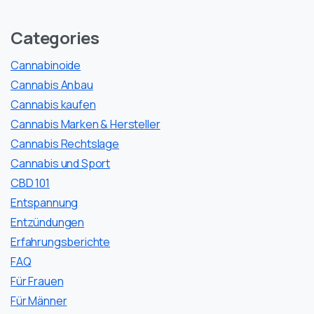
Categories
Cannabinoide
Cannabis Anbau
Cannabis kaufen
Cannabis Marken & Hersteller
Cannabis Rechtslage
Cannabis und Sport
CBD 101
Entspannung
Entzündungen
Erfahrungsberichte
FAQ
Für Frauen
Für Männer