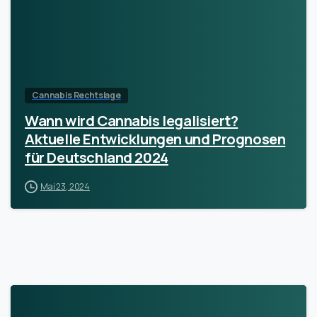
Cannabis Rechtslage
Wann wird Cannabis legalisiert?
Aktuelle Entwicklungen und Prognosen
für Deutschland 2024
Mai 23, 2024