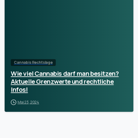
Cannabis Rechtslage
Wie viel Cannabis darf man besitzen?
Aktuelle Grenzwerte und rechtliche
Infos!
Mai 23, 2024