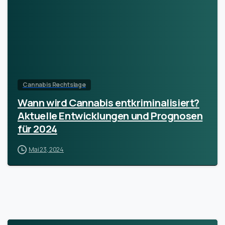
Cannabis Rechtslage
Wann wird Cannabis entkriminalisiert?
Aktuelle Entwicklungen und Prognosen
für 2024
Mai 23, 2024