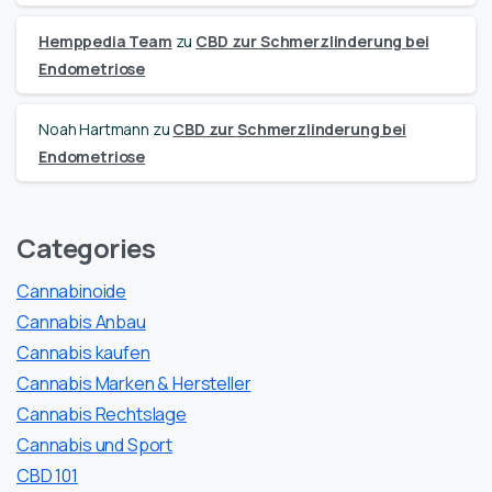
Hemppedia Team
zu
CBD zur Schmerzlinderung bei
Endometriose
Noah Hartmann
zu
CBD zur Schmerzlinderung bei
Endometriose
Categories
Cannabinoide
Cannabis Anbau
Cannabis kaufen
Cannabis Marken & Hersteller
Cannabis Rechtslage
Cannabis und Sport
CBD 101