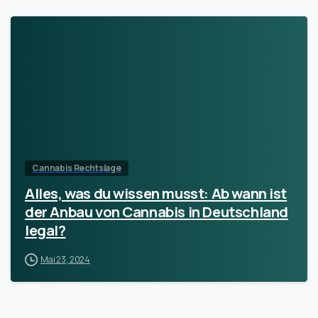
Cannabis Rechtslage
Alles, was du wissen musst: Ab wann ist
der Anbau von Cannabis in Deutschland
legal?
Mai 23, 2024