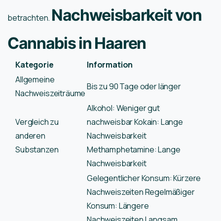
Nachweisbarkeit von
betrachten.
Cannabis in Haaren
Kategorie
Information
Allgemeine
Bis zu 90 Tage oder länger
Nachweiszeiträume
Alkohol: Weniger gut
Vergleich zu
nachweisbar Kokain: Lange
anderen
Nachweisbarkeit
Substanzen
Methamphetamine: Lange
Nachweisbarkeit
Gelegentlicher Konsum: Kürzere
Nachweiszeiten Regelmäßiger
Konsum: Längere
Nachweiszeiten Langsam