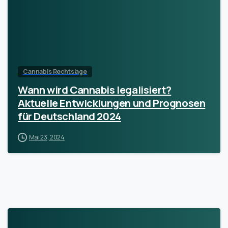
Cannabis Rechtslage
Wann wird Cannabis legalisiert?
Aktuelle Entwicklungen und Prognosen
für Deutschland 2024
Mai 23, 2024