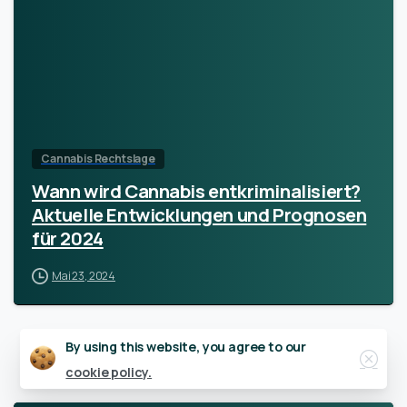
Cannabis Rechtslage
Wann wird Cannabis entkriminalisiert?
Aktuelle Entwicklungen und Prognosen
für 2024
Mai 23, 2024
Close
By using this website, you agree to our
cookie policy.