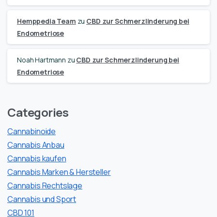
Hemppedia Team
zu
CBD zur Schmerzlinderung bei
Endometriose
Noah Hartmann
zu
CBD zur Schmerzlinderung bei
Endometriose
Categories
Cannabinoide
Cannabis Anbau
Cannabis kaufen
Cannabis Marken & Hersteller
Cannabis Rechtslage
Cannabis und Sport
CBD 101