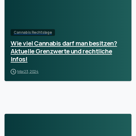
Cannabis Rechtslage
Wie viel Cannabis darf man besitzen?
Aktuelle Grenzwerte und rechtliche
Infos!
Mai 23, 2024