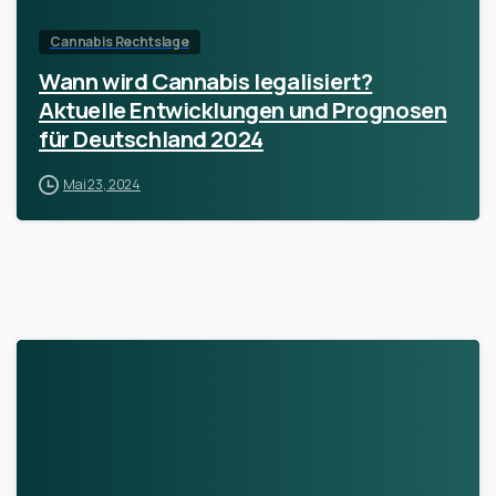
Cannabis Rechtslage
Wann wird Cannabis legalisiert?
Aktuelle Entwicklungen und Prognosen
für Deutschland 2024
Mai 23, 2024