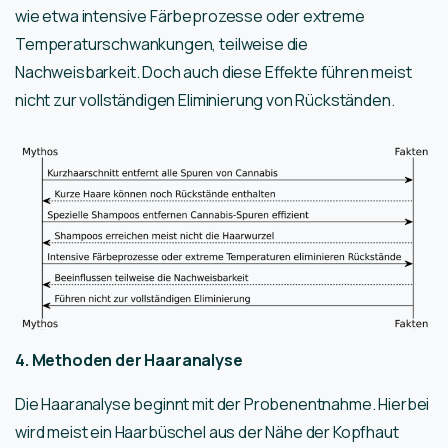
wie etwa intensive Färbeprozesse oder extreme
Temperaturschwankungen, teilweise die
Nachweisbarkeit. Doch auch diese Effekte führen meist
nicht zur vollständigen Eliminierung von Rückständen.
4. Methoden der Haaranalyse
Die Haaranalyse beginnt mit der Probenentnahme. Hierbei
wird meist ein Haarbüschel aus der Nähe der Kopfhaut