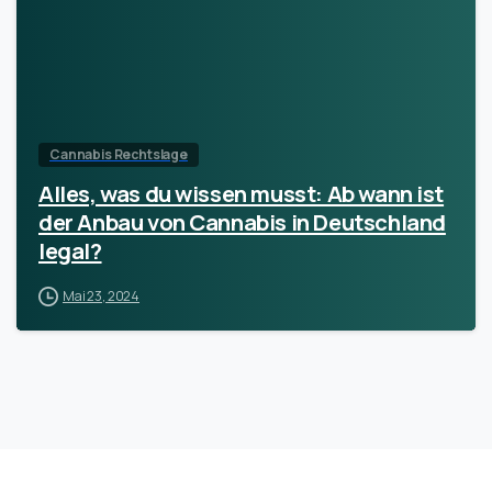
Cannabis Rechtslage
Alles, was du wissen musst: Ab wann ist
der Anbau von Cannabis in Deutschland
legal?
Mai 23, 2024