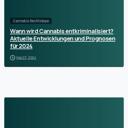
Cannabis Rechtslage
Wann wird Cannabis entkriminalisiert?
Aktuelle Entwicklungen und Prognosen
für 2024
Mai 23, 2024