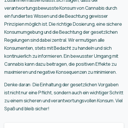
verantwortungsbewusste Konsum von Cannabis durch
ein fundiertes Wissen und die Beachtung gewisser
Prinzipien möglich ist. Die richtige Dosierung, eine sichere
Konsumumgebung und die Beachtung der gesetzlichen
Regelungen sind dabei zentral. Wir ermutigen alle
Konsumenten, stets mit Bedacht zu handeln und sich
kontinuierlich zu informieren. Ein bewusster Umgang mit
Cannabis kann dazu beitragen, die positiven Effekte zu
maximieren und negative Konsequenzen zu minimieren.
Denke daran: Die Einhaltung der gesetzlichen Vorgaben
ist nicht nur eine Pflicht, sondern auch ein wichtiger Schritt
zu einem sicheren und verantwortungsvollen Konsum. Viel
Spaß und bleib sicher!