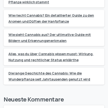
Pflanze wirklich stammt
Wie riecht Cannabis? Ein detaillierter Guide zu den
Aromen und Düften der Hanfpflanze
Wie sieht Cannabis aus? Der ultimative Guide mit
Bildern und Erkennungsmerkmalen
Alles, was du über Cannabis wissen musst: Wirkung,
Nutzung und rechtlicher Status erklärthe
Die lange Geschichte des Cannabis: Wie die
Wunderpflanze seit Jahrtausenden genutzt wird
Neueste Kommentare