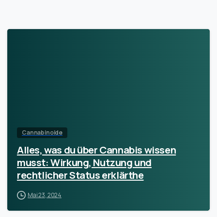
Cannabinoide
Alles, was du über Cannabis wissen
musst: Wirkung, Nutzung und
rechtlicher Status erklärthe
Mai 23, 2024