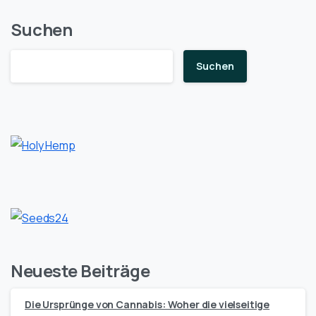
Suchen
Suchen
Neueste Beiträge
Die Ursprünge von Cannabis: Woher die vielseitige