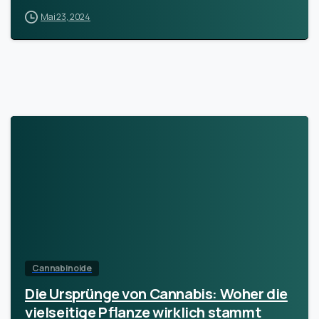
Mai 23, 2024
Cannabinoide
Die Ursprünge von Cannabis: Woher die
vielseitige Pflanze wirklich stammt