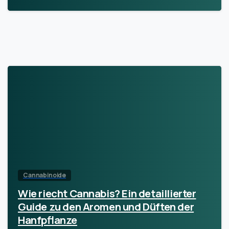
Cannabinoide
Wie riecht Cannabis? Ein detaillierter
Guide zu den Aromen und Düften der
Hanfpflanze