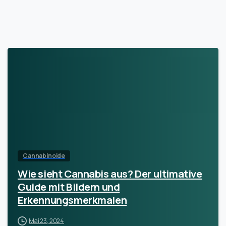
Cannabinoide
Wie sieht Cannabis aus? Der ultimative
Guide mit Bildern und
Erkennungsmerkmalen
Mai 23, 2024