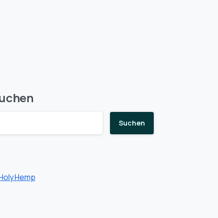
uchen
Suchen