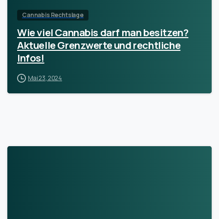
Cannabis Rechtslage
Wie viel Cannabis darf man besitzen?
Aktuelle Grenzwerte und rechtliche
Infos!
Mai 23, 2024