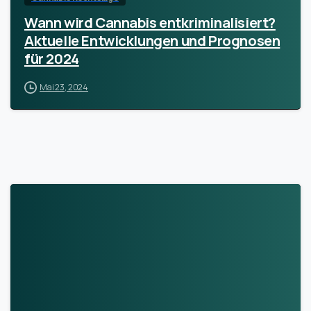
Wann wird Cannabis entkriminalisiert?
Aktuelle Entwicklungen und Prognosen
für 2024
Mai 23, 2024