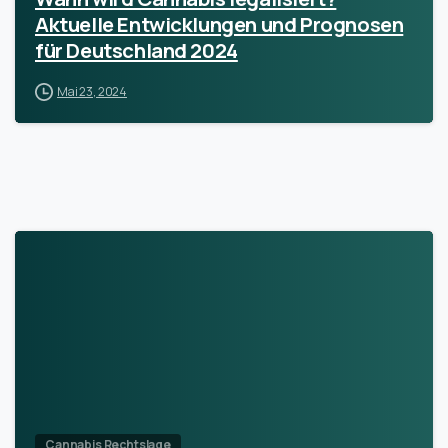
Aktuelle Entwicklungen und Prognosen
für Deutschland 2024
Mai 23, 2024
Cannabis Rechtslage