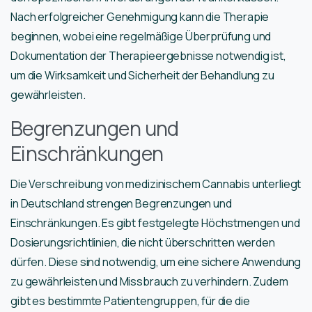
Nach erfolgreicher Genehmigung kann die Therapie
beginnen, wobei eine regelmäßige Überprüfung und
Dokumentation der Therapieergebnisse notwendig ist,
um die Wirksamkeit und Sicherheit der Behandlung zu
gewährleisten.
Begrenzungen und
Einschränkungen
Die Verschreibung von medizinischem Cannabis unterliegt
in Deutschland strengen Begrenzungen und
Einschränkungen. Es gibt festgelegte Höchstmengen und
Dosierungsrichtlinien, die nicht überschritten werden
dürfen. Diese sind notwendig, um eine sichere Anwendung
zu gewährleisten und Missbrauch zu verhindern. Zudem
gibt es bestimmte Patientengruppen, für die die