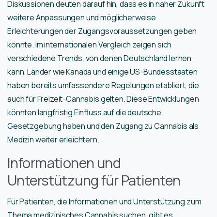
Diskussionen deuten darauf hin, dass es in naher Zukunft
weitere Anpassungen und möglicherweise
Erleichterungen der Zugangsvoraussetzungen geben
könnte. Im internationalen Vergleich zeigen sich
verschiedene Trends, von denen Deutschland lernen
kann. Länder wie Kanada und einige US-Bundesstaaten
haben bereits umfassendere Regelungen etabliert, die
auch für Freizeit-Cannabis gelten. Diese Entwicklungen
könnten langfristig Einfluss auf die deutsche
Gesetzgebung haben und den Zugang zu Cannabis als
Medizin weiter erleichtern.
Informationen und
Unterstützung für Patienten
Für Patienten, die Informationen und Unterstützung zum
Thema medizinisches Cannabis suchen, gibt es