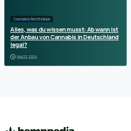
Cannabis Rechtslage
Alles, was du wissen musst: Ab wann ist
der Anbau von Cannabis in Deutschland
legal?
Mai 23, 2024