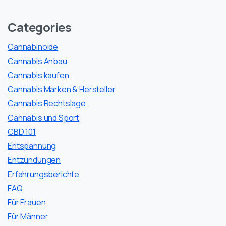
Categories
Cannabinoide
Cannabis Anbau
Cannabis kaufen
Cannabis Marken & Hersteller
Cannabis Rechtslage
Cannabis und Sport
CBD 101
Entspannung
Entzündungen
Erfahrungsberichte
FAQ
Für Frauen
Für Männer