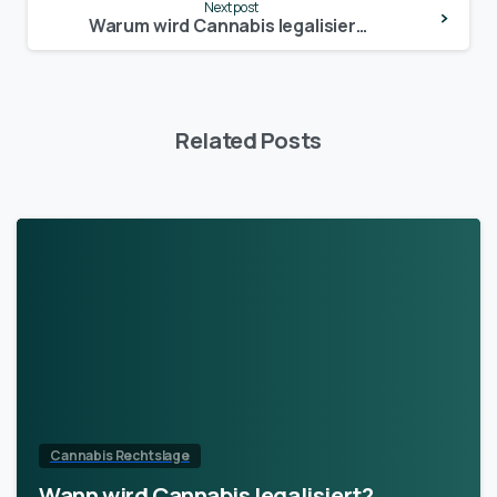
Next post
Warum wird Cannabis legalisiert? Die wichtigsten Gründe und Auswirkungen auf einen Blick
Related Posts
Cannabis Rechtslage
Wann wird Cannabis legalisiert?