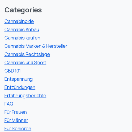
Categories
Cannabinoide
Cannabis Anbau
Cannabis kaufen
Cannabis Marken & Hersteller
Cannabis Rechtslage
Cannabis und Sport
CBD 101
Entspannung
Entzündungen
Erfahrungsberichte
FAQ
Für Frauen
Für Männer
Für Senioren