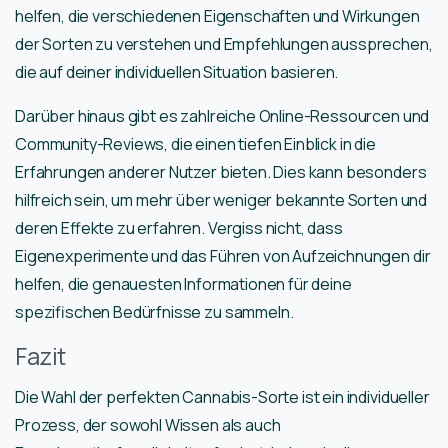
helfen, die verschiedenen Eigenschaften und Wirkungen
der Sorten zu verstehen und Empfehlungen aussprechen,
die auf deiner individuellen Situation basieren.
Darüber hinaus gibt es zahlreiche Online-Ressourcen und
Community-Reviews, die einen tiefen Einblick in die
Erfahrungen anderer Nutzer bieten. Dies kann besonders
hilfreich sein, um mehr über weniger bekannte Sorten und
deren Effekte zu erfahren. Vergiss nicht, dass
Eigenexperimente und das Führen von Aufzeichnungen dir
helfen, die genauesten Informationen für deine
spezifischen Bedürfnisse zu sammeln.
Fazit
Die Wahl der perfekten Cannabis-Sorte ist ein individueller
Prozess, der sowohl Wissen als auch