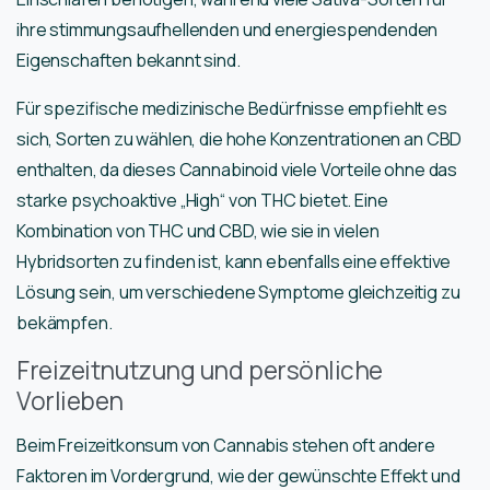
ihre stimmungsaufhellenden und energiespendenden
Eigenschaften bekannt sind.
Für spezifische medizinische Bedürfnisse empfiehlt es
sich, Sorten zu wählen, die hohe Konzentrationen an CBD
enthalten, da dieses Cannabinoid viele Vorteile ohne das
starke psychoaktive „High“ von THC bietet. Eine
Kombination von THC und CBD, wie sie in vielen
Hybridsorten zu finden ist, kann ebenfalls eine effektive
Lösung sein, um verschiedene Symptome gleichzeitig zu
bekämpfen.
Freizeitnutzung und persönliche
Vorlieben
Beim Freizeitkonsum von Cannabis stehen oft andere
Faktoren im Vordergrund, wie der gewünschte Effekt und