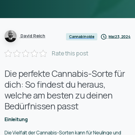
David Reich
Mai 23, 2024
Cannabinoide
Rate this post
Die perfekte Cannabis-Sorte für
dich: So findest du heraus,
welche am besten zu deinen
Bedürfnissen passt
Einleitung
Die Vielfalt der Cannabis-Sorten kann für Neulinge und