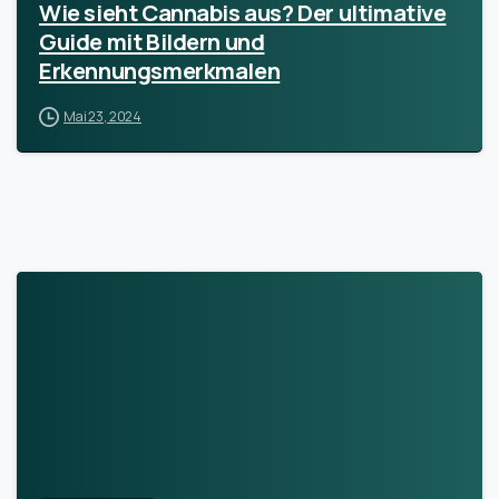
Wie sieht Cannabis aus? Der ultimative
Guide mit Bildern und
Erkennungsmerkmalen
Mai 23, 2024