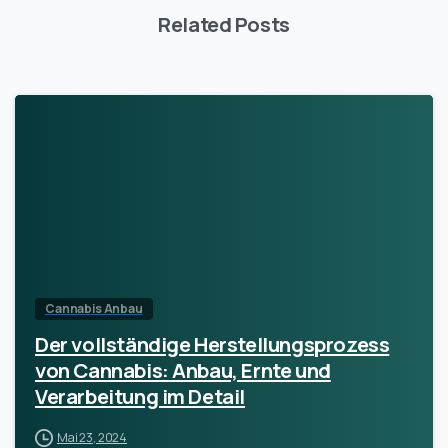
Related Posts
Cannabis Anbau
Der vollständige Herstellungsprozess
von Cannabis: Anbau, Ernte und
Verarbeitung im Detail
Mai 23, 2024