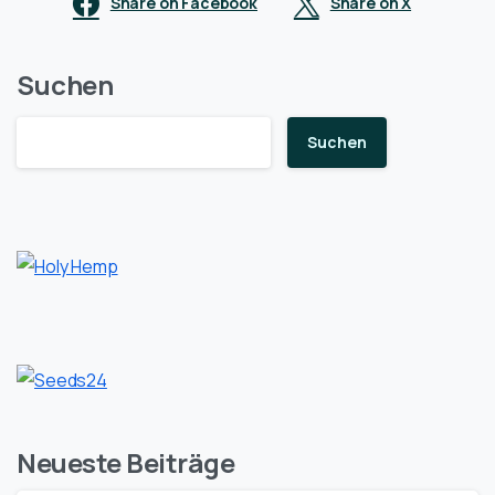
Share on Facebook
Share on X
Suchen
Suchen
Neueste Beiträge