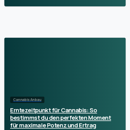
Cannabis Anbau
Erntezeitpunkt für Cannabis: So
bestimmst du den perfekten Moment
für maximale Potenz und Ertrag