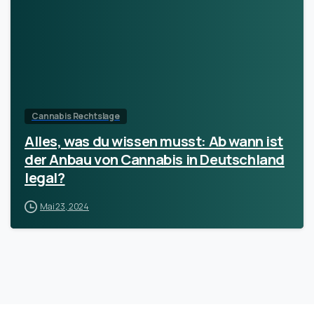
Cannabis Rechtslage
Alles, was du wissen musst: Ab wann ist
der Anbau von Cannabis in Deutschland
legal?
Mai 23, 2024