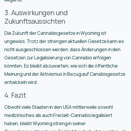
3. Auswirkungen und
Zukunftsaussichten
Die Zukunft der Cannabisgesetze in Wyoming ist
ungewiss. Trotz der strengen aktuellen Gesetze kann es
nicht ausgeschlossen werden, dass Änderungen in den
Gesetzen zur Legalisierung von Cannabis erfolgen
könnten. Es bleibt abzuwarten, wie sich die öffentliche
Meinung und der Aktivismus in Bezug auf Canabisgesetze
entwickeln wird.
4. Fazit
Obwohl viele Staaten in den USA mittlerweile sowohl
medizinisches als auch Freizeit-Cannabis legalisiert
haben, bleibt Wyoming streng in seiner