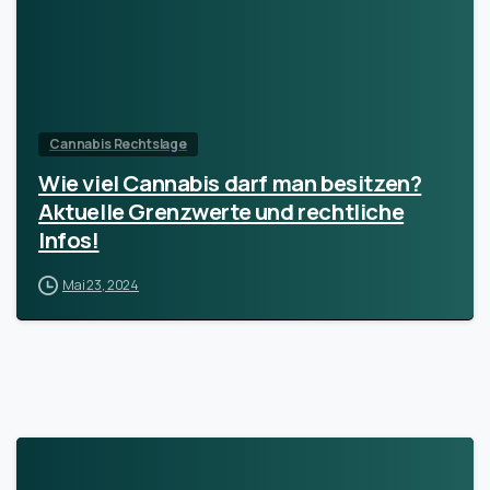
Cannabis Rechtslage
Wie viel Cannabis darf man besitzen?
Aktuelle Grenzwerte und rechtliche
Infos!
Mai 23, 2024