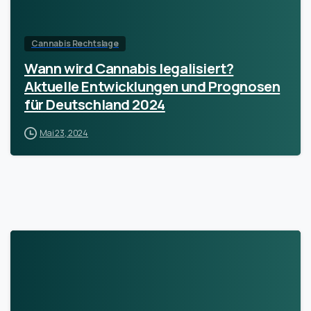
Cannabis Rechtslage
Wann wird Cannabis legalisiert?
Aktuelle Entwicklungen und Prognosen
für Deutschland 2024
Mai 23, 2024