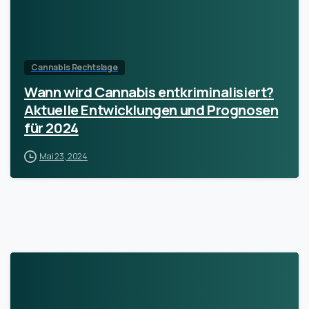
Cannabis Rechtslage
Wann wird Cannabis entkriminalisiert?
Aktuelle Entwicklungen und Prognosen
für 2024
Mai 23, 2024