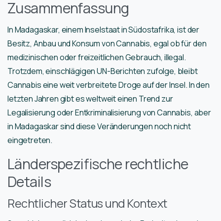
Zusammenfassung
In Madagaskar, einem Inselstaat in Südostafrika, ist der
Besitz, Anbau und Konsum von Cannabis, egal ob für den
medizinischen oder freizeitlichen Gebrauch, illegal.
Trotzdem, einschlägigen UN-Berichten zufolge, bleibt
Cannabis eine weit verbreitete Droge auf der Insel. In den
letzten Jahren gibt es weltweit einen Trend zur
Legalisierung oder Entkriminalisierung von Cannabis, aber
in Madagaskar sind diese Veränderungen noch nicht
eingetreten.
Länderspezifische rechtliche
Details
Rechtlicher Status und Kontext