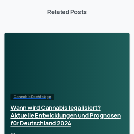
Related Posts
Cannabis Rechtslage
Wann wird Cannabis legalisiert?
Aktuelle Entwicklungen und Prognosen
für Deutschland 2024