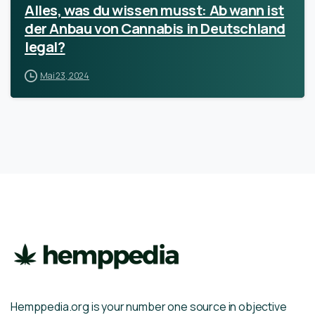
Alles, was du wissen musst: Ab wann ist
der Anbau von Cannabis in Deutschland
legal?
Mai 23, 2024
Hemppedia.org is your number one source in objective