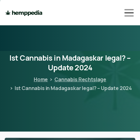
Ist
Cannabis
in
Madagaskar
legal?
–
Update
2024
Home
Cannabis Rechtslage
Ist Cannabis in Madagaskar legal? – Update 2024