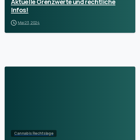
Aktuelle Grenzwerte und rechtliche
Infos!
Mai 23, 2024
Cannabis Rechtslage