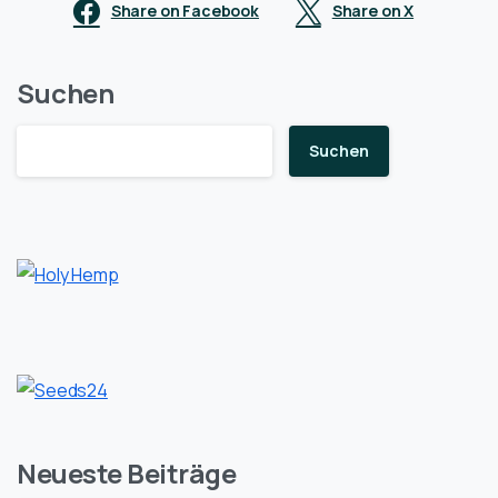
Share on Facebook
Share on X
Suchen
Suchen
Neueste Beiträge