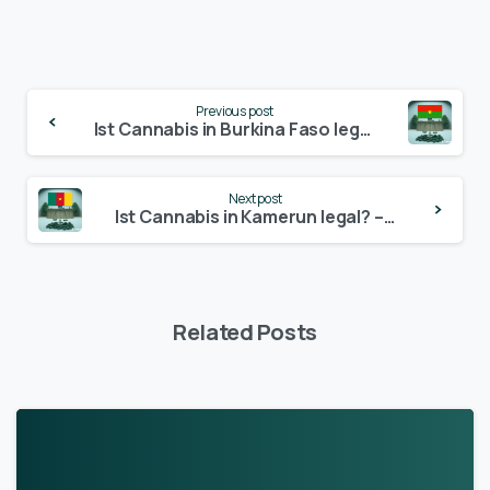
Continue
Previous post
Reading
Ist Cannabis in Burkina Faso legal? – Update 2024
Next post
Ist Cannabis in Kamerun legal? – Update 2024
Related Posts