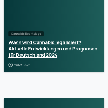
Cannabis Rechtslage
Wann wird Cannabis legalisiert?
Aktuelle Entwicklungen und Prognosen
für Deutschland 2024
Mai 23, 2024