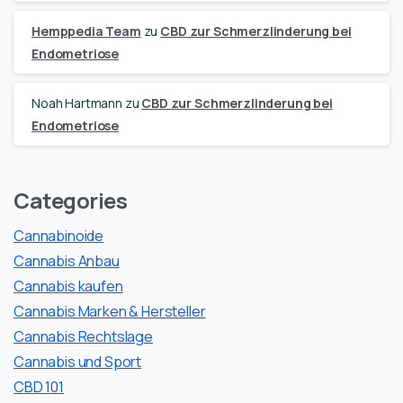
Hemppedia Team
zu
CBD zur Schmerzlinderung bei
Endometriose
Noah Hartmann
zu
CBD zur Schmerzlinderung bei
Endometriose
Categories
Cannabinoide
Cannabis Anbau
Cannabis kaufen
Cannabis Marken & Hersteller
Cannabis Rechtslage
Cannabis und Sport
CBD 101