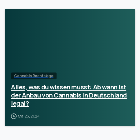
Cannabis Rechtslage
Alles, was du wissen musst: Ab wann ist
der Anbau von Cannabis in Deutschland
legal?
Mai 23, 2024