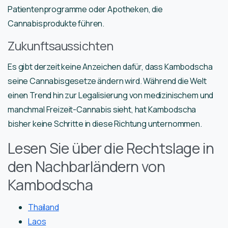
Patientenprogramme oder Apotheken, die
Cannabisprodukte führen.
Zukunftsaussichten
Es gibt derzeit keine Anzeichen dafür, dass Kambodscha
seine Cannabisgesetze ändern wird. Während die Welt
einen Trend hin zur Legalisierung von medizinischem und
manchmal Freizeit-Cannabis sieht, hat Kambodscha
bisher keine Schritte in diese Richtung unternommen.
Lesen Sie über die Rechtslage in
den Nachbarländern von
Kambodscha
Thailand
Laos