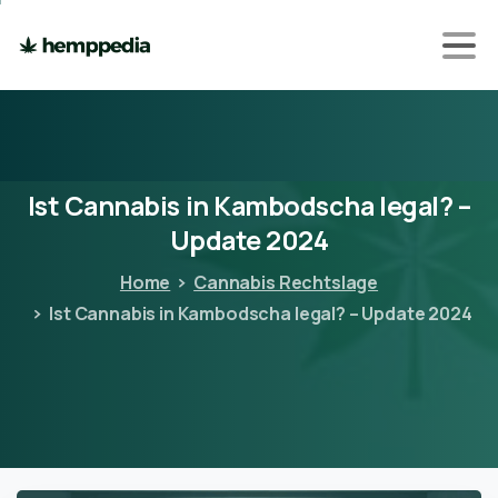
Ist
Cannabis
in
Kambodscha
legal?
–
Update
2024
Home
Cannabis Rechtslage
Ist Cannabis in Kambodscha legal? – Update 2024