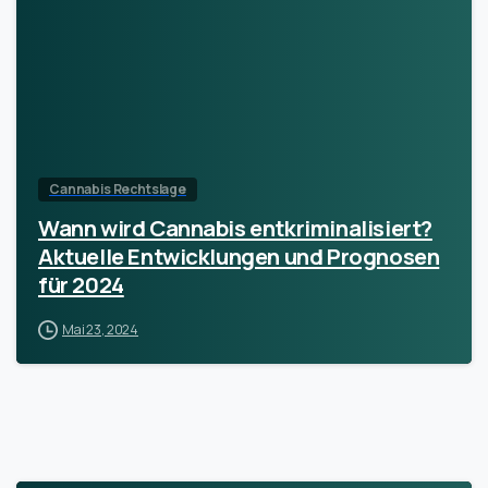
Cannabis Rechtslage
Wann wird Cannabis entkriminalisiert?
Aktuelle Entwicklungen und Prognosen
für 2024
Mai 23, 2024