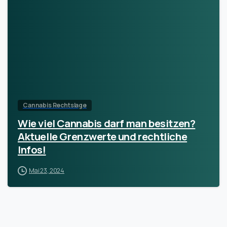
Cannabis Rechtslage
Wie viel Cannabis darf man besitzen?
Aktuelle Grenzwerte und rechtliche
Infos!
Mai 23, 2024