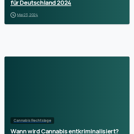
für Deutschland 2024
Mai 23, 2024
Cannabis Rechtslage
Wann wird Cannabis entkriminalisiert?