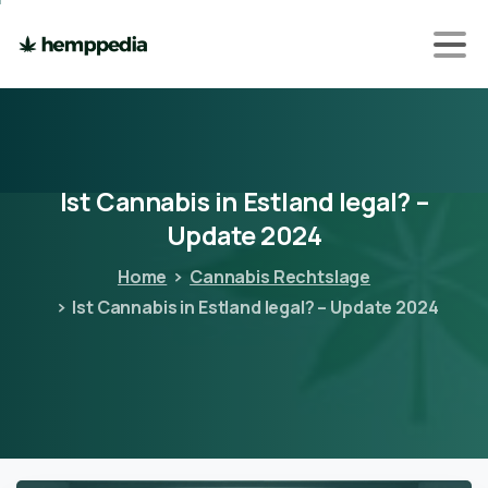
Ist
Cannabis
in
Estland
legal?
–
Update
2024
Home
Cannabis Rechtslage
Ist Cannabis in Estland legal? – Update 2024