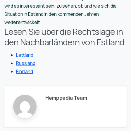
wird es interessant sein, zu sehen, ob und wie sich die
Situation in Estland in den kommenden Jahren
weiterentwickelt.
Lesen Sie über die Rechtslage in
den Nachbarländern von Estland
Lettland
Russland
Finnland
Hemppedia Team