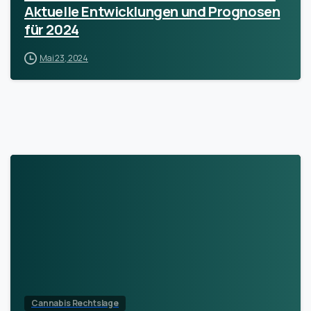
Aktuelle Entwicklungen und Prognosen
für 2024
Mai 23, 2024
Cannabis Rechtslage