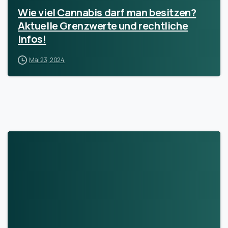
Wie viel Cannabis darf man besitzen?
Aktuelle Grenzwerte und rechtliche
Infos!
Mai 23, 2024