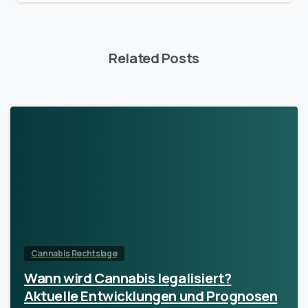
Related Posts
Cannabis Rechtslage
Wann wird Cannabis legalisiert?
Aktuelle Entwicklungen und Prognosen