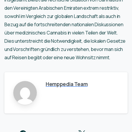
den Vereinigten Arabischen Emiraten extrem restriktiv,
sowohl im Vergleich zur globalen Landschaft als auch in
Bezug auf die fortschreitenden nationalen Diskussionen
über medizinisches Cannabis in vielen Teilen der Welt.
Dies unterstreicht die Notwendigkeit, die lokalen Gesetze
und Vorschriften gründlich zu verstehen, bevor man sich
auf Reisen begibt oder eine neue Wohnsitz nimmt.
Hemppedia Team