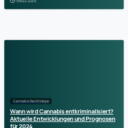
Mai 23, 2024
Cannabis Rechtslage
Wann wird Cannabis entkriminalisiert?
Aktuelle Entwicklungen und Prognosen
für 2024