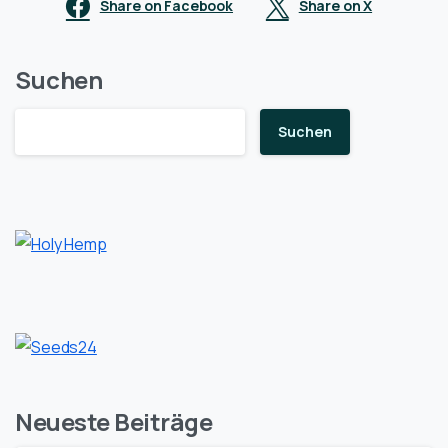
Share on Facebook
Share on X
Suchen
Suchen
Neueste Beiträge