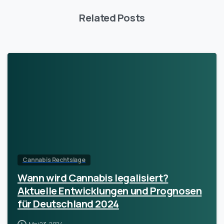
Related Posts
Cannabis Rechtslage
Wann wird Cannabis legalisiert?
Aktuelle Entwicklungen und Prognosen
für Deutschland 2024