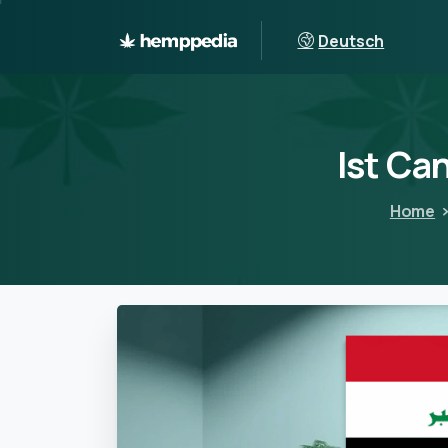
Deutsch
Ist
Can
Home