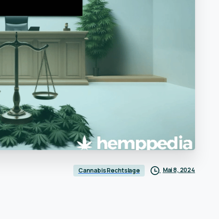
Mai 8, 2024
Cannabis Rechtslage