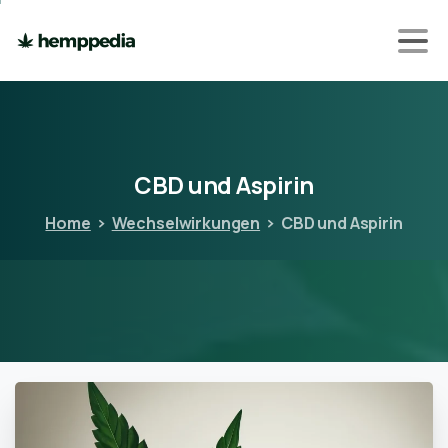
CBD
und
Aspirin
Home
Wechselwirkungen
CBD und Aspirin