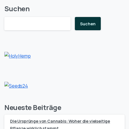
Suchen
Suchen
Neueste Beiträge
Die Ursprünge von Cannabis: Woher die vielseitige
Pflanze wirklich stammt