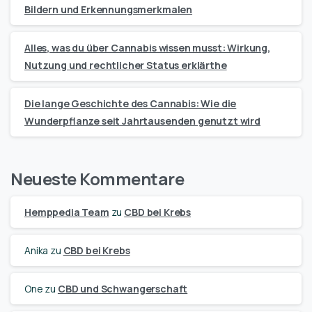
Bildern und Erkennungsmerkmalen
Alles, was du über Cannabis wissen musst: Wirkung,
Nutzung und rechtlicher Status erklärthe
Die lange Geschichte des Cannabis: Wie die
Wunderpflanze seit Jahrtausenden genutzt wird
Neueste Kommentare
Hemppedia Team
zu
CBD bei Krebs
Anika
zu
CBD bei Krebs
One
zu
CBD und Schwangerschaft