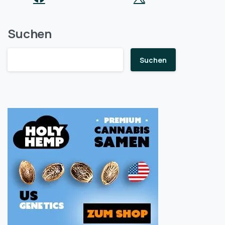
Suchen
Suchen