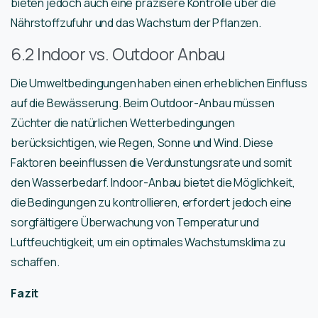
bieten jedoch auch eine präzisere Kontrolle über die
Nährstoffzufuhr und das Wachstum der Pflanzen.
6.2 Indoor vs. Outdoor Anbau
Die Umweltbedingungen haben einen erheblichen Einfluss
auf die Bewässerung. Beim Outdoor-Anbau müssen
Züchter die natürlichen Wetterbedingungen
berücksichtigen, wie Regen, Sonne und Wind. Diese
Faktoren beeinflussen die Verdunstungsrate und somit
den Wasserbedarf. Indoor-Anbau bietet die Möglichkeit,
die Bedingungen zu kontrollieren, erfordert jedoch eine
sorgfältigere Überwachung von Temperatur und
Luftfeuchtigkeit, um ein optimales Wachstumsklima zu
schaffen.
Fazit