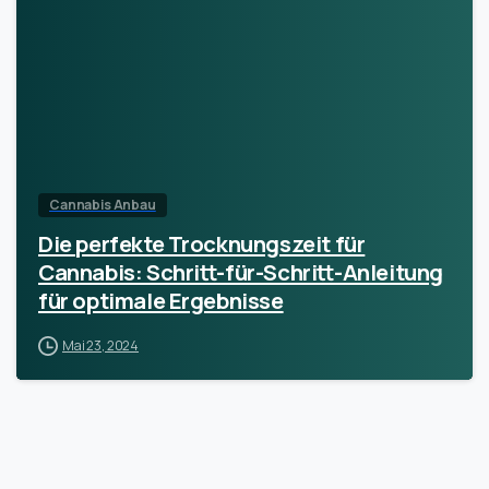
Cannabis Anbau
Die perfekte Trocknungszeit für
Cannabis: Schritt-für-Schritt-Anleitung
für optimale Ergebnisse
Mai 23, 2024