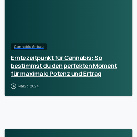
Cannabis Anbau
Erntezeitpunkt für Cannabis: So
bestimmst du den perfekten Moment
für maximale Potenz und Ertrag
Mai 23, 2024