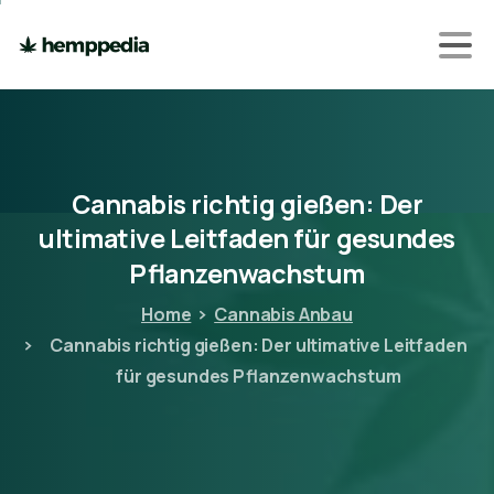
Cannabis
richtig
gießen:
Der
ultimative
Leitfaden
für
gesundes
Pflanzenwachstum
Home
Cannabis Anbau
Cannabis richtig gießen: Der ultimative Leitfaden
für gesundes Pflanzenwachstum