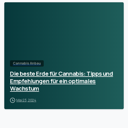
Cannabis Anbau
Die beste Erde für Cannabis: Tipps und
Empfehlungen für ein optimales
Wachstum
Mai 23, 2024