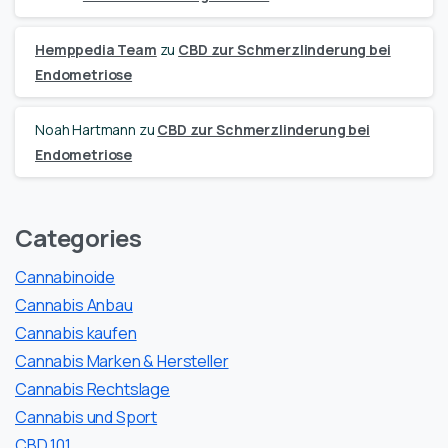
Hemppedia Team
zu
CBD zur Schmerzlinderung bei
Endometriose
Noah Hartmann
zu
CBD zur Schmerzlinderung bei
Endometriose
Categories
Cannabinoide
Cannabis Anbau
Cannabis kaufen
Cannabis Marken & Hersteller
Cannabis Rechtslage
Cannabis und Sport
CBD 101