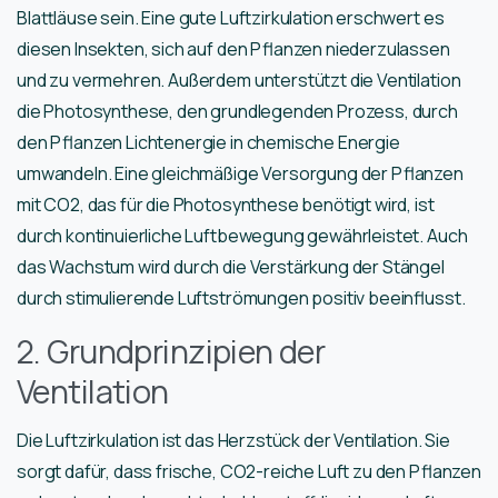
Blattläuse sein. Eine gute Luftzirkulation erschwert es
diesen Insekten, sich auf den Pflanzen niederzulassen
und zu vermehren. Außerdem unterstützt die Ventilation
die Photosynthese, den grundlegenden Prozess, durch
den Pflanzen Lichtenergie in chemische Energie
umwandeln. Eine gleichmäßige Versorgung der Pflanzen
mit CO2, das für die Photosynthese benötigt wird, ist
durch kontinuierliche Luftbewegung gewährleistet. Auch
das Wachstum wird durch die Verstärkung der Stängel
durch stimulierende Luftströmungen positiv beeinflusst.
2. Grundprinzipien der
Ventilation
Die Luftzirkulation ist das Herzstück der Ventilation. Sie
sorgt dafür, dass frische, CO2-reiche Luft zu den Pflanzen