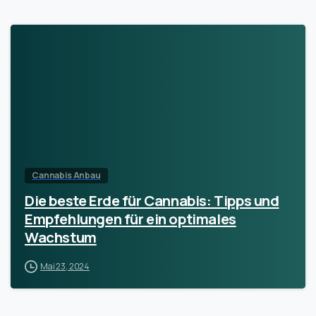
Cannabis Anbau
Die beste Erde für Cannabis: Tipps und
Empfehlungen für ein optimales
Wachstum
Mai 23, 2024