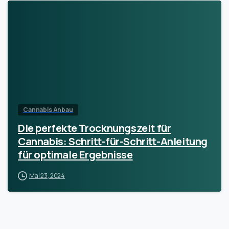
Cannabis Anbau
Die perfekte Trocknungszeit für
Cannabis: Schritt-für-Schritt-Anleitung
für optimale Ergebnisse
Mai 23, 2024