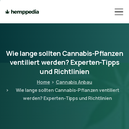
Wie
lange
sollten
Cannabis-Pflanzen
ventiliert
werden?
Experten-Tipps
und
Richtlinien
Home
Cannabis Anbau
Wie lange sollten Cannabis-Pflanzen ventiliert
werden? Experten-Tipps und Richtlinien