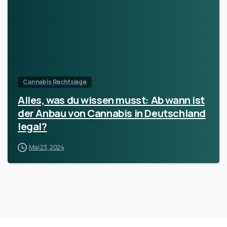
Cannabis Rechtslage
Alles, was du wissen musst: Ab wann ist
der Anbau von Cannabis in Deutschland
legal?
Mai 23, 2024