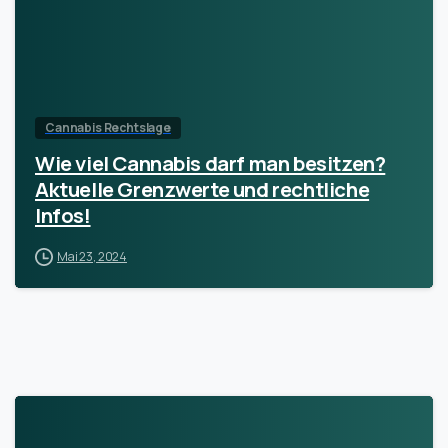
Cannabis Rechtslage
Wie viel Cannabis darf man besitzen?
Aktuelle Grenzwerte und rechtliche
Infos!
Mai 23, 2024