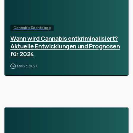
Cannabis Rechtslage
Wann wird Cannabis entkriminalisiert?
Aktuelle Entwicklungen und Prognosen
für 2024
Mai 23, 2024