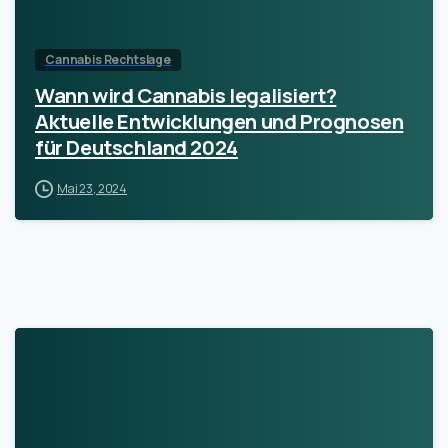
Cannabis Rechtslage
Wann wird Cannabis legalisiert?
Aktuelle Entwicklungen und Prognosen
für Deutschland 2024
Mai 23, 2024