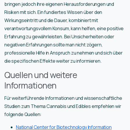
bringen jedoch ihre eigenen Herausforderungen und
Risiken mit sich. Ein fundiertes Wissen über den
Wirkungseintritt und die Dauer, kombiniert mit
verantwortungsvollem Konsum, kann helfen, eine positive
Erfahrung zu gewährleisten. Bei Unsicherheiten oder
negativen Erfahrungen sollte man nicht zögern,
professionelle Hilfe in Anspruch zu nehmen und sich über
die spezifischen Effekte weiter zu informieren.
Quellen und weitere
Informationen
Für weiterführende Informationen und wissenschaftliche
Studien zum Thema Cannabis und Edibles empfehlen wir
folgende Quellen:
National Center for Biotechnology Information