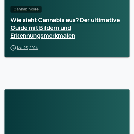
Cannabinoide
Wie sieht Cannabis aus? Der ultimative
Guide mit Bildern und
Erkennungsmerkmalen
Mai 23, 2024