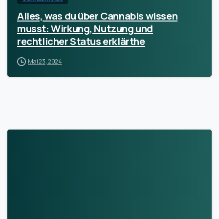
Alles, was du über Cannabis wissen
musst: Wirkung, Nutzung und
rechtlicher Status erklärthe
Mai 23, 2024